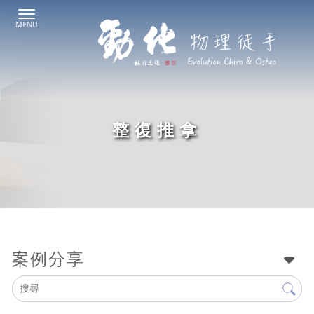
整復推拿
案例分享