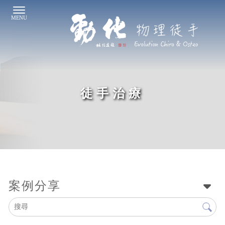
徒手治療
案例分享