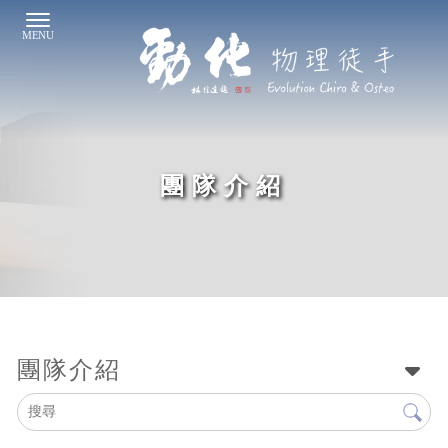
團隊介紹
團隊介紹