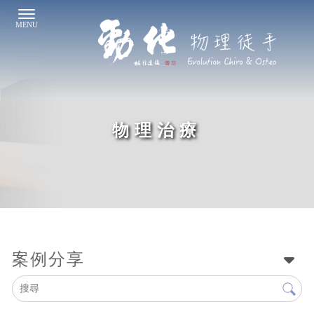
物理治療
案例分享