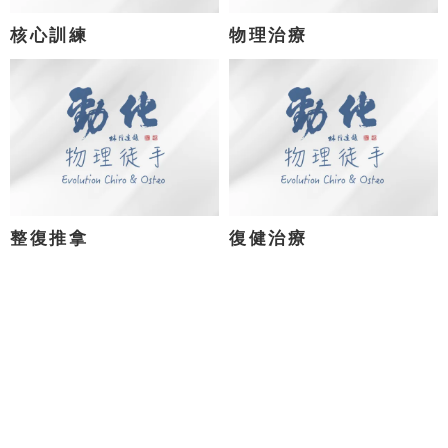
核心訓練
物理治療
整復推拿
復健治療